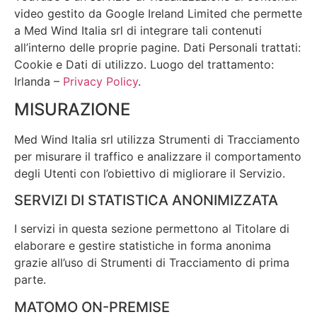
video gestito da Google Ireland Limited che permette
a Med Wind Italia srl di integrare tali contenuti
all’interno delle proprie pagine. Dati Personali trattati:
Cookie e Dati di utilizzo. Luogo del trattamento:
Irlanda –
Privacy Policy
.
MISURAZIONE
Med Wind Italia srl utilizza Strumenti di Tracciamento
per misurare il traffico e analizzare il comportamento
degli Utenti con l’obiettivo di migliorare il Servizio.
SERVIZI DI STATISTICA ANONIMIZZATA
I servizi in questa sezione permettono al Titolare di
elaborare e gestire statistiche in forma anonima
grazie all’uso di Strumenti di Tracciamento di prima
parte.
MATOMO ON-PREMISE