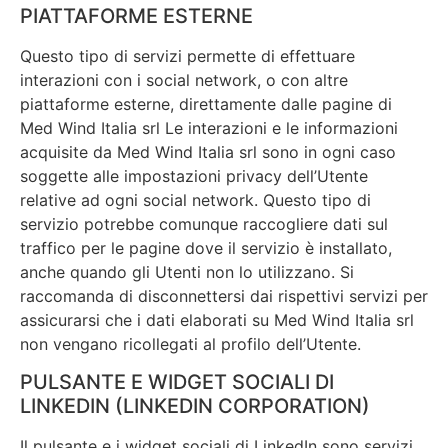
PIATTAFORME ESTERNE
Questo tipo di servizi permette di effettuare
interazioni con i social network, o con altre
piattaforme esterne, direttamente dalle pagine di
Med Wind Italia srl Le interazioni e le informazioni
acquisite da Med Wind Italia srl sono in ogni caso
soggette alle impostazioni privacy dell’Utente
relative ad ogni social network. Questo tipo di
servizio potrebbe comunque raccogliere dati sul
traffico per le pagine dove il servizio è installato,
anche quando gli Utenti non lo utilizzano. Si
raccomanda di disconnettersi dai rispettivi servizi per
assicurarsi che i dati elaborati su Med Wind Italia srl
non vengano ricollegati al profilo dell’Utente.
PULSANTE E WIDGET SOCIALI DI
LINKEDIN (LINKEDIN CORPORATION)
Il pulsante e i widget sociali di LinkedIn sono servizi