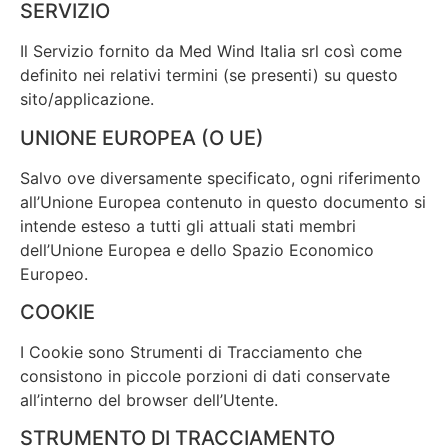
SERVIZIO
Il Servizio fornito da Med Wind Italia srl così come
definito nei relativi termini (se presenti) su questo
sito/applicazione.
UNIONE EUROPEA (O UE)
Salvo ove diversamente specificato, ogni riferimento
all’Unione Europea contenuto in questo documento si
intende esteso a tutti gli attuali stati membri
dell’Unione Europea e dello Spazio Economico
Europeo.
COOKIE
I Cookie sono Strumenti di Tracciamento che
consistono in piccole porzioni di dati conservate
all’interno del browser dell’Utente.
STRUMENTO DI TRACCIAMENTO