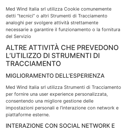
Med Wind Italia srl utilizza Cookie comunemente
detti “tecnici” o altri Strumenti di Tracciamento
analoghi per svolgere attività strettamente
necessarie a garantire il funzionamento o la fornitura
del Servizio
ALTRE ATTIVITÀ CHE PREVEDONO
L’UTILIZZO DI STRUMENTI DI
TRACCIAMENTO
MIGLIORAMENTO DELL’ESPERIENZA
Med Wind Italia srl utilizza Strumenti di Tracciamento
per fornire una user experience personalizzata,
consentendo una migliore gestione delle
impostazioni personali e l’interazione con network e
piattaforme esterne.
INTERAZIONE CON SOCIAL NETWORK E