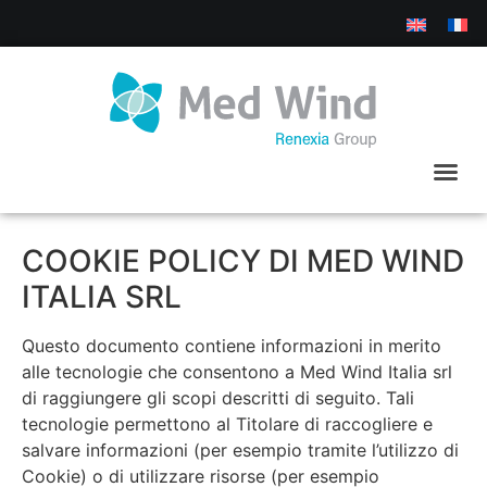
COOKIE POLICY DI MED WIND
ITALIA SRL
Questo documento contiene informazioni in merito
alle tecnologie che consentono a Med Wind Italia srl
di raggiungere gli scopi descritti di seguito. Tali
tecnologie permettono al Titolare di raccogliere e
salvare informazioni (per esempio tramite l’utilizzo di
Cookie) o di utilizzare risorse (per esempio