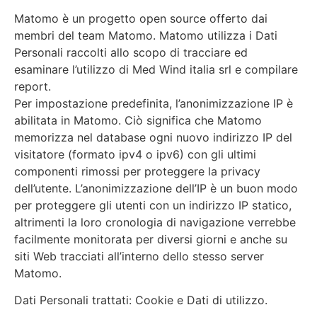
Matomo è un progetto open source offerto dai
membri del team Matomo. Matomo utilizza i Dati
Personali raccolti allo scopo di tracciare ed
esaminare l’utilizzo di Med Wind italia srl e compilare
report.
Per impostazione predefinita, l’anonimizzazione IP è
abilitata in Matomo. Ciò significa che Matomo
memorizza nel database ogni nuovo indirizzo IP del
visitatore (formato ipv4 o ipv6) con gli ultimi
componenti rimossi per proteggere la privacy
dell’utente. L’anonimizzazione dell’IP è un buon modo
per proteggere gli utenti con un indirizzo IP statico,
altrimenti la loro cronologia di navigazione verrebbe
facilmente monitorata per diversi giorni e anche su
siti Web tracciati all’interno dello stesso server
Matomo.
Dati Personali trattati: Cookie e Dati di utilizzo.