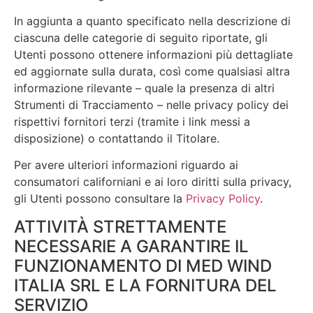
In aggiunta a quanto specificato nella descrizione di
ciascuna delle categorie di seguito riportate, gli
Utenti possono ottenere informazioni più dettagliate
ed aggiornate sulla durata, così come qualsiasi altra
informazione rilevante – quale la presenza di altri
Strumenti di Tracciamento – nelle privacy policy dei
rispettivi fornitori terzi (tramite i link messi a
disposizione) o contattando il Titolare.
Per avere ulteriori informazioni riguardo ai
consumatori californiani e ai loro diritti sulla privacy,
gli Utenti possono consultare la
Privacy Policy
.
ATTIVITÀ STRETTAMENTE
NECESSARIE A GARANTIRE IL
FUNZIONAMENTO DI MED WIND
ITALIA SRL E LA FORNITURA DEL
SERVIZIO