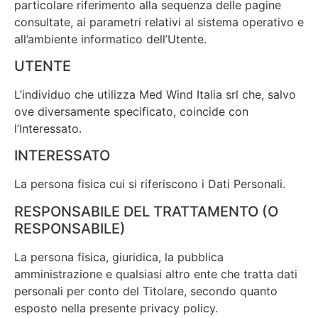
particolare riferimento alla sequenza delle pagine
consultate, ai parametri relativi al sistema operativo e
all’ambiente informatico dell’Utente.
UTENTE
L’individuo che utilizza Med Wind Italia srl che, salvo
ove diversamente specificato, coincide con
l’Interessato.
INTERESSATO
La persona fisica cui si riferiscono i Dati Personali.
RESPONSABILE DEL TRATTAMENTO (O
RESPONSABILE)
La persona fisica, giuridica, la pubblica
amministrazione e qualsiasi altro ente che tratta dati
personali per conto del Titolare, secondo quanto
esposto nella presente privacy policy.