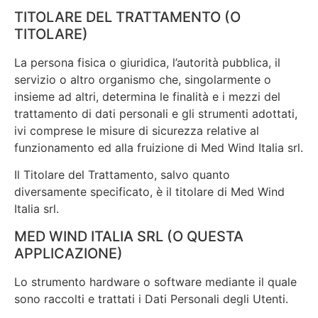
TITOLARE DEL TRATTAMENTO (O
TITOLARE)
La persona fisica o giuridica, l’autorità pubblica, il
servizio o altro organismo che, singolarmente o
insieme ad altri, determina le finalità e i mezzi del
trattamento di dati personali e gli strumenti adottati,
ivi comprese le misure di sicurezza relative al
funzionamento ed alla fruizione di Med Wind Italia srl.
Il Titolare del Trattamento, salvo quanto
diversamente specificato, è il titolare di Med Wind
Italia srl.
MED WIND ITALIA SRL (O QUESTA
APPLICAZIONE)
Lo strumento hardware o software mediante il quale
sono raccolti e trattati i Dati Personali degli Utenti.