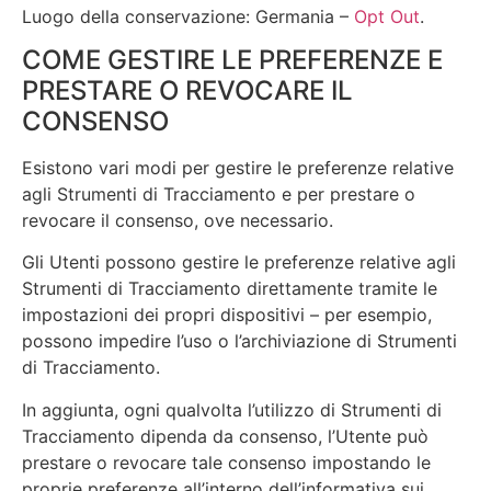
Luogo della conservazione: Germania –
Opt Out
.
COME GESTIRE LE PREFERENZE E
PRESTARE O REVOCARE IL
CONSENSO
Esistono vari modi per gestire le preferenze relative
agli Strumenti di Tracciamento e per prestare o
revocare il consenso, ove necessario.
Gli Utenti possono gestire le preferenze relative agli
Strumenti di Tracciamento direttamente tramite le
impostazioni dei propri dispositivi – per esempio,
possono impedire l’uso o l’archiviazione di Strumenti
di Tracciamento.
In aggiunta, ogni qualvolta l’utilizzo di Strumenti di
Tracciamento dipenda da consenso, l’Utente può
prestare o revocare tale consenso impostando le
proprie preferenze all’interno dell’informativa sui