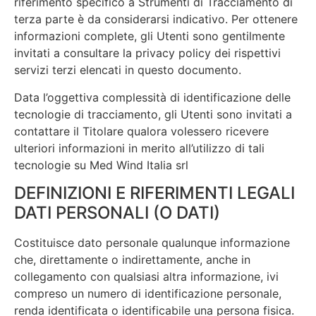
riferimento specifico a Strumenti di Tracciamento di
terza parte è da considerarsi indicativo. Per ottenere
informazioni complete, gli Utenti sono gentilmente
invitati a consultare la privacy policy dei rispettivi
servizi terzi elencati in questo documento.
Data l’oggettiva complessità di identificazione delle
tecnologie di tracciamento, gli Utenti sono invitati a
contattare il Titolare qualora volessero ricevere
ulteriori informazioni in merito all’utilizzo di tali
tecnologie su Med Wind Italia srl
DEFINIZIONI E RIFERIMENTI LEGALI
DATI PERSONALI (O DATI)
Costituisce dato personale qualunque informazione
che, direttamente o indirettamente, anche in
collegamento con qualsiasi altra informazione, ivi
compreso un numero di identificazione personale,
renda identificata o identificabile una persona fisica.