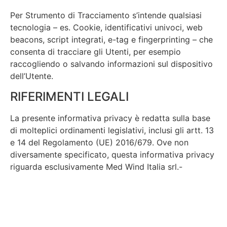
Per Strumento di Tracciamento s’intende qualsiasi
tecnologia – es. Cookie, identificativi univoci, web
beacons, script integrati, e-tag e fingerprinting – che
consenta di tracciare gli Utenti, per esempio
raccogliendo o salvando informazioni sul dispositivo
dell’Utente.
RIFERIMENTI LEGALI
La presente informativa privacy è redatta sulla base
di molteplici ordinamenti legislativi, inclusi gli artt. 13
e 14 del Regolamento (UE) 2016/679. Ove non
diversamente specificato, questa informativa privacy
riguarda esclusivamente Med Wind Italia srl.-