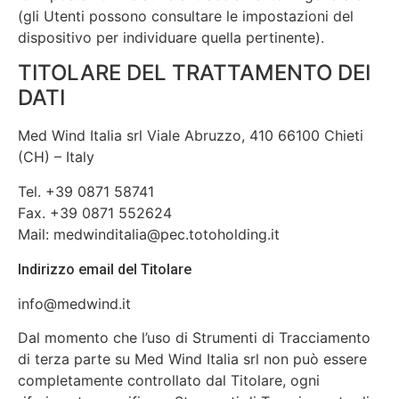
(gli Utenti possono consultare le impostazioni del
dispositivo per individuare quella pertinente).
TITOLARE DEL TRATTAMENTO DEI
DATI
Med Wind Italia srl Viale Abruzzo, 410 66100 Chieti
(CH) – Italy
Tel. +39 0871 58741
Fax. +39 0871 552624
Mail: medwinditalia@pec.totoholding.it
Indirizzo email del Titolare
info@medwind.it
Dal momento che l’uso di Strumenti di Tracciamento
di terza parte su Med Wind Italia srl non può essere
completamente controllato dal Titolare, ogni