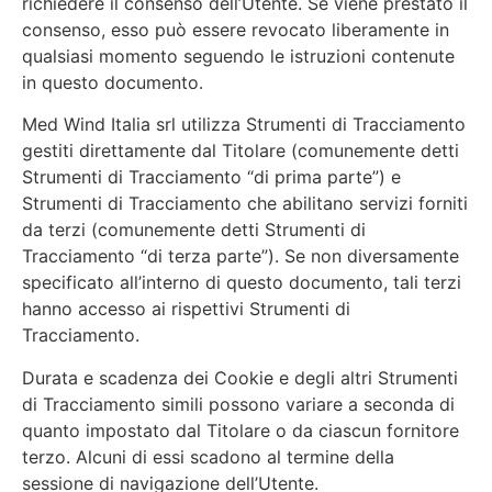
richiedere il consenso dell’Utente. Se viene prestato il
consenso, esso può essere revocato liberamente in
qualsiasi momento seguendo le istruzioni contenute
in questo documento.
Med Wind Italia srl utilizza Strumenti di Tracciamento
gestiti direttamente dal Titolare (comunemente detti
Strumenti di Tracciamento “di prima parte”) e
Strumenti di Tracciamento che abilitano servizi forniti
da terzi (comunemente detti Strumenti di
Tracciamento “di terza parte”). Se non diversamente
specificato all’interno di questo documento, tali terzi
hanno accesso ai rispettivi Strumenti di
Tracciamento.
Durata e scadenza dei Cookie e degli altri Strumenti
di Tracciamento simili possono variare a seconda di
quanto impostato dal Titolare o da ciascun fornitore
terzo. Alcuni di essi scadono al termine della
sessione di navigazione dell’Utente.