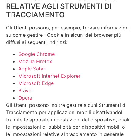
RELATIVE AGLI STRUMENTI DI
TRACCIAMENTO
Gli Utenti possono, per esempio, trovare informazioni
su come gestire i Cookie in alcuni dei browser più
diffusi ai seguenti indirizzi:
Google Chrome
Mozilla Firefox
Apple Safari
Microsoft Internet Explorer
Microsoft Edge
Brave
Opera
Gli Utenti possono inoltre gestire alcuni Strumenti di
Tracciamento per applicazioni mobili disattivandoli
tramite le apposite impostazioni del dispositivo, quali
le impostazioni di pubblicità per dispositivi mobili o
le impostazioni relative al tracciamento in generale