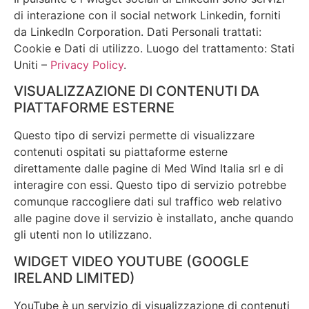
di interazione con il social network Linkedin, forniti
da LinkedIn Corporation. Dati Personali trattati:
Cookie e Dati di utilizzo. Luogo del trattamento: Stati
Uniti –
Privacy Policy
.
VISUALIZZAZIONE DI CONTENUTI DA
PIATTAFORME ESTERNE
Questo tipo di servizi permette di visualizzare
contenuti ospitati su piattaforme esterne
direttamente dalle pagine di Med Wind Italia srl e di
interagire con essi. Questo tipo di servizio potrebbe
comunque raccogliere dati sul traffico web relativo
alle pagine dove il servizio è installato, anche quando
gli utenti non lo utilizzano.
WIDGET VIDEO YOUTUBE (GOOGLE
IRELAND LIMITED)
YouTube è un servizio di visualizzazione di contenuti