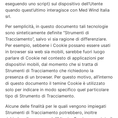
eseguendo uno script) sul dispositivo dell’Utente
quando quest’ultimo interagisce con Med Wind Italia
srl.
Per semplicità, in questo documento tali tecnologie
sono sinteticamente definite “Strumenti di
Tracciamento”, salvo vi sia ragione di differenziare.
Per esempio, sebbene i Cookie possano essere usati
in browser sia web sia mobili, sarebbe fuori luogo
parlare di Cookie nel contesto di applicazioni per
dispositivi mobili, dal momento che si tratta di
Strumenti di Tracciamento che richiedono la
presenza di un browser. Per questo motivo, all’interno
di questo documento il temine Cookie è utilizzato
solo per indicare in modo specifico quel particolare
tipo di Strumento di Tracciamento.
Alcune delle finalità per le quali vengono impiegati
Strumenti di Tracciamento potrebbero, inoltre