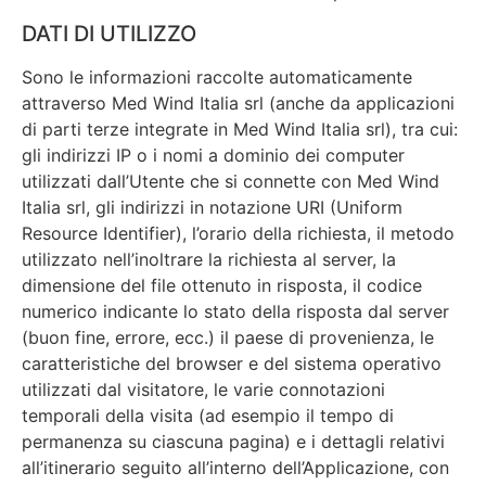
DATI DI UTILIZZO
Sono le informazioni raccolte automaticamente
attraverso Med Wind Italia srl (anche da applicazioni
di parti terze integrate in Med Wind Italia srl), tra cui:
gli indirizzi IP o i nomi a dominio dei computer
utilizzati dall’Utente che si connette con Med Wind
Italia srl, gli indirizzi in notazione URI (Uniform
Resource Identifier), l’orario della richiesta, il metodo
utilizzato nell’inoltrare la richiesta al server, la
dimensione del file ottenuto in risposta, il codice
numerico indicante lo stato della risposta dal server
(buon fine, errore, ecc.) il paese di provenienza, le
caratteristiche del browser e del sistema operativo
utilizzati dal visitatore, le varie connotazioni
temporali della visita (ad esempio il tempo di
permanenza su ciascuna pagina) e i dettagli relativi
all’itinerario seguito all’interno dell’Applicazione, con